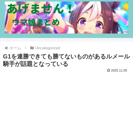
ホーム
Uncategorized
G1を連勝できても勝てないものがあるルメール
騎手が話題となっている
2025.11.05