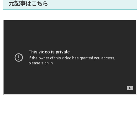
元記事はこちら