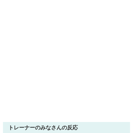
トレーナーのみなさんの反応