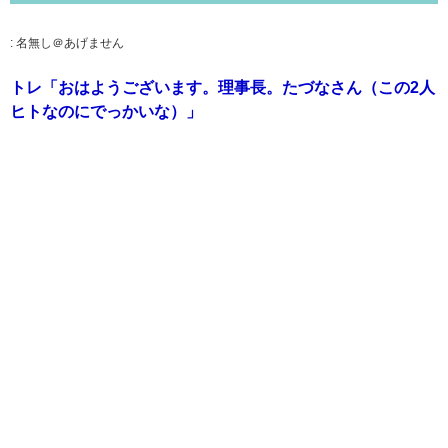
:
名無し＠あげません
トレ「おはようございます。理事長。たづなさん（この2人
ヒトなのにでっかいな）」