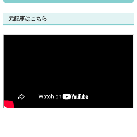
元記事はこちら