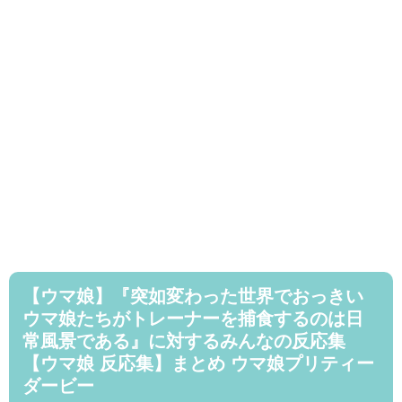
【ウマ娘】『突如変わった世界でおっきい
ウマ娘たちがトレーナーを捕食するのは日
常風景である』に対するみんなの反応集
【ウマ娘 反応集】まとめ ウマ娘プリティー
ダービー