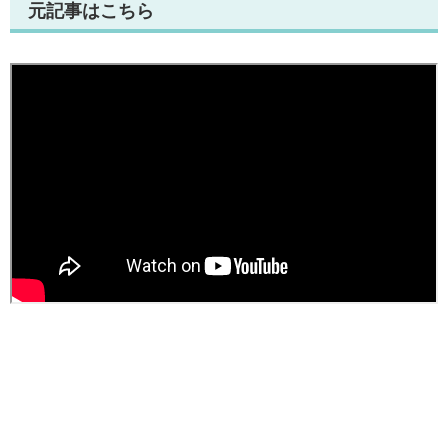
元記事はこちら