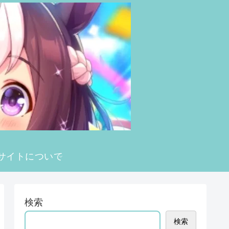
サイトについて
検索
検索