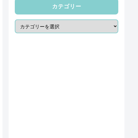
カテゴリー