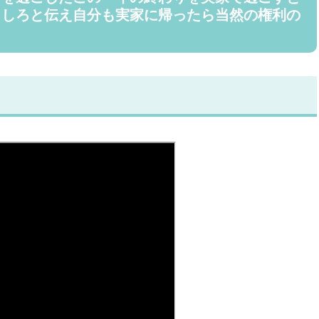
りしろと伝え自分も実家に帰ったら当然の権利の