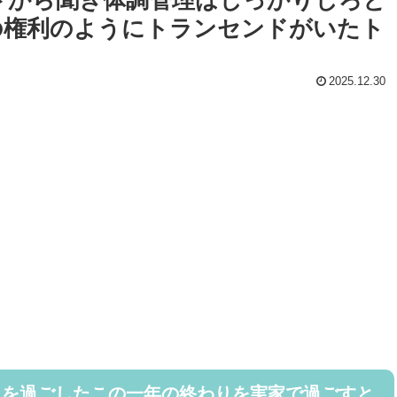
の権利のようにトランセンドがいたト
2025.12.30
々を過ごしたこの一年の終わりを実家で過ごすと