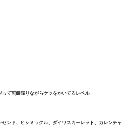
がって煎餅齧りながらケツをかいてるレベル
ンセンド、ヒシミラクル、ダイワスカーレット、カレンチャ