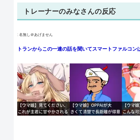
トレーナーのみなさんの反応
:
名無し＠あげません
トランからこの一連の話を聞いてスマートファルコン