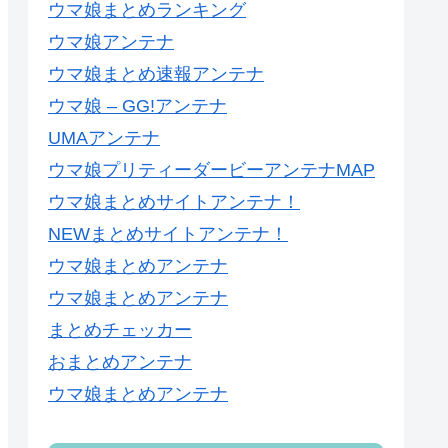
ウマ娘まとめランキング
ウマ娘アンテナ
ウマ娘まとめ速報アンテナ
ウマ娘 – GG!アンテナ
UMAアンテナ
ウマ娘プリティーダービーアンテナMAP
ウマ娘まとめサイトアンテナ！
NEWまとめサイトアンテナ！
ウマ娘まとめアンテナ
ウマ娘まとめアンテナ
まとめチェッカー
おまとめアンテナ
ウマ娘まとめアンテナ