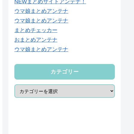
NEWまとめサイトアンテナ！
ウマ娘まとめアンテナ
ウマ娘まとめアンテナ
まとめチェッカー
おまとめアンテナ
ウマ娘まとめアンテナ
カテゴリー