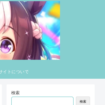
サイトについて
検索
検索