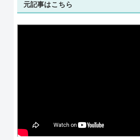
元記事はこちら