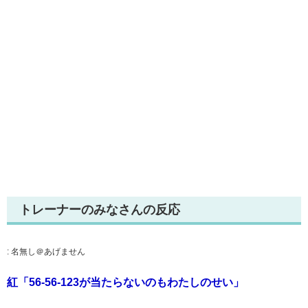
トレーナーのみなさんの反応
:
名無し＠あげません
紅「56-56-123が当たらないのもわたしのせい」