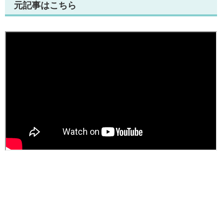
元記事はこちら