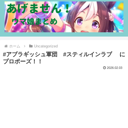
ホーム
Uncategorized
#アブラギッシュ軍団 #スティルインラブ に
プロポーズ！！
2026.02.03