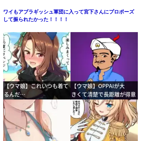
ワイもアブラギッシュ軍団に入って宮下さんにプロポーズ
して振られたかった！！！！