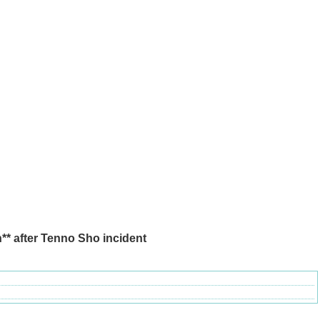
** after Tenno Sho incident