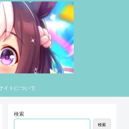
サイトについて
検索
検索