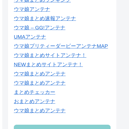
ウマ娘まとめランキング
ウマ娘アンテナ
ウマ娘まとめ速報アンテナ
ウマ娘 – GG!アンテナ
UMAアンテナ
ウマ娘プリティーダービーアンテナMAP
ウマ娘まとめサイトアンテナ！
NEWまとめサイトアンテナ！
ウマ娘まとめアンテナ
ウマ娘まとめアンテナ
まとめチェッカー
おまとめアンテナ
ウマ娘まとめアンテナ