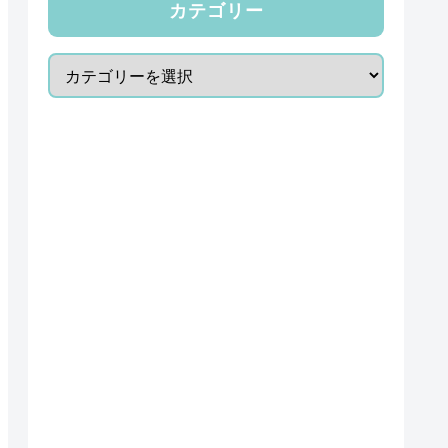
カテゴリー