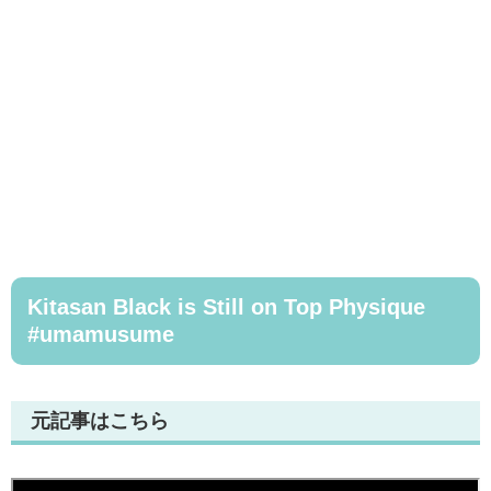
Kitasan Black is Still on Top Physique
#umamusume
元記事はこちら