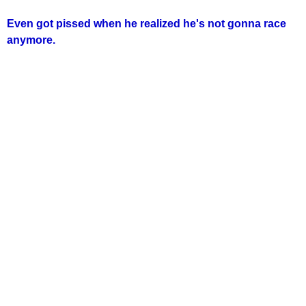
Even got pissed when he realized he's not gonna race
anymore.