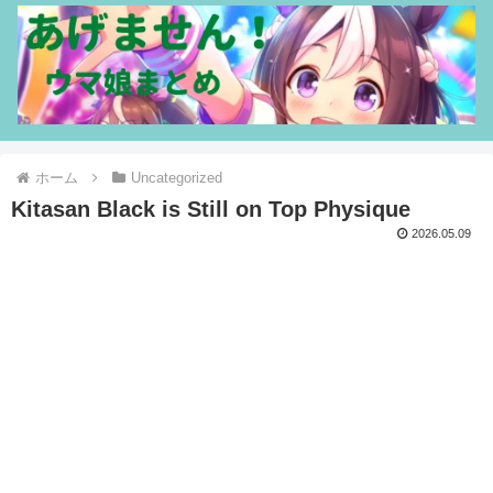
ホーム
Uncategorized
Kitasan Black is Still on Top Physique
2026.05.09